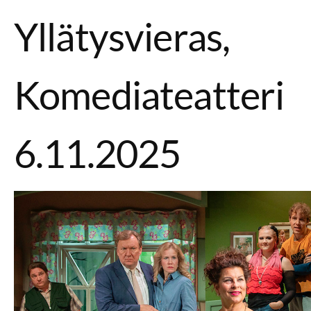
Yllätysvieras,
Komediateatteri
6.11.2025