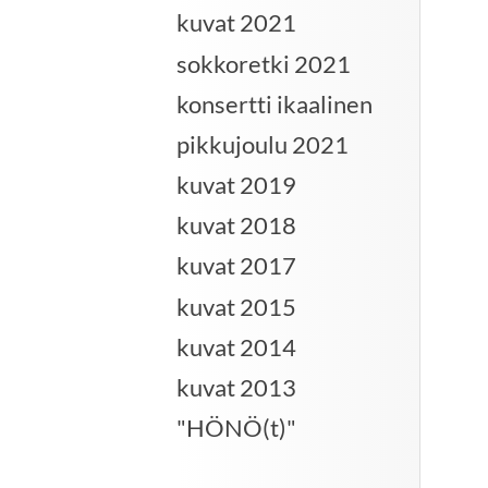
kuvat 2021
sokkoretki 2021
konsertti ikaalinen
pikkujoulu 2021
kuvat 2019
kuvat 2018
kuvat 2017
kuvat 2015
kuvat 2014
kuvat 2013
"HÖNÖ(t)"